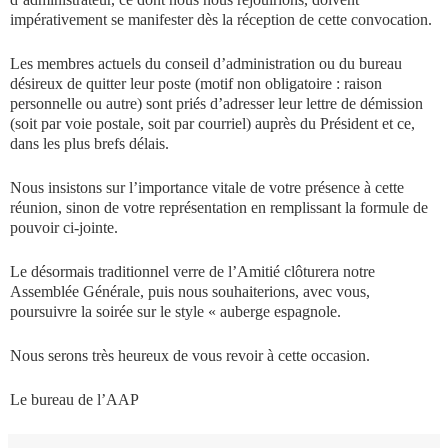
impérativement se manifester dès la réception de cette convocation.
Les membres actuels du conseil d’administration ou du bureau
désireux de quitter leur poste (motif non obligatoire : raison
personnelle ou autre) sont priés d’adresser leur lettre de démission
(soit par voie postale, soit par courriel) auprès du Président et ce,
dans les plus brefs délais.
Nous insistons sur l’importance vitale de votre présence à cette
réunion, sinon de votre représentation en remplissant la formule de
pouvoir ci-jointe.
Le désormais traditionnel verre de l’Amitié clôturera notre
Assemblée Générale, puis nous souhaiterions, avec vous,
poursuivre la soirée sur le style « auberge espagnole.
Nous serons très heureux de vous revoir à cette occasion.
Le bureau de l’AAP