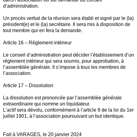
d’administration.
Un procès verbal de la réunion sera établi et signé par le (la)
président(e) et le (la) secrétaire. Il sera mis à disposition de
tout membre qui en fera la demande.
Article 16 – Règlement intérieur
Le conseil d’administration peut décider l’établissement d’un
règlement intérieur qui sera soumis, pour approbation, à
l’assemblée générale. Il s’impose à tous les membres de
l’association.
Article 17 – Dissolution
La dissolution est prononcée par l’assemblée générale
extraordinaire qui nomme un liquidateur.
L’actif sera dévolu, conformément à l’article 9 de la loi du 1er
juillet 1901, à l’association poursuivant un but identique.
Fait à VARAGES, le 20 janvier 2024