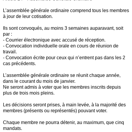
L’assemblée générale ordinaire comprend tous les membres
à jour de leur cotisation.
Ils sont convoqués, au moins 3 semaines auparavant, soit
par :
- Courrier électronique avec accusé de réception.
- Convocation individuelle orale en cours de réunion de
travail.
- Convocation écrite pour ceux qui n’entrent pas dans les 2
cas précédents.
L’assemblée générale ordinaire se réunit chaque année,
dans le courant du mois de janvier.
Ne seront admis à voter que les membres inscrits depuis
plus de trois mois pleins.
Les décisions seront prises, à main levée, à la majorité des
membres (présents ou représentés) pouvant voter.
Chaque membre ne pourra détenir, au maximum, que cinq
mandats.