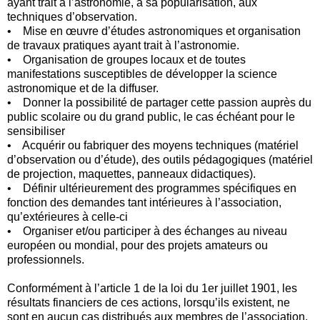
ayant trait à l’astronomie, à sa popularisation, aux
techniques d’observation.
• Mise en œuvre d’études astronomiques et organisation
de travaux pratiques ayant trait à l’astronomie.
• Organisation de groupes locaux et de toutes
manifestations susceptibles de développer la science
astronomique et de la diffuser.
• Donner la possibilité de partager cette passion auprès du
public scolaire ou du grand public, le cas échéant pour le
sensibiliser
• Acquérir ou fabriquer des moyens techniques (matériel
d’observation ou d’étude), des outils pédagogiques (matériel
de projection, maquettes, panneaux didactiques).
• Définir ultérieurement des programmes spécifiques en
fonction des demandes tant intérieures à l’association,
qu’extérieures à celle-ci
• Organiser et/ou participer à des échanges au niveau
européen ou mondial, pour des projets amateurs ou
professionnels.
Conformément à l’article 1 de la loi du 1er juillet 1901, les
résultats financiers de ces actions, lorsqu’ils existent, ne
sont en aucun cas distribués aux membres de l’association,