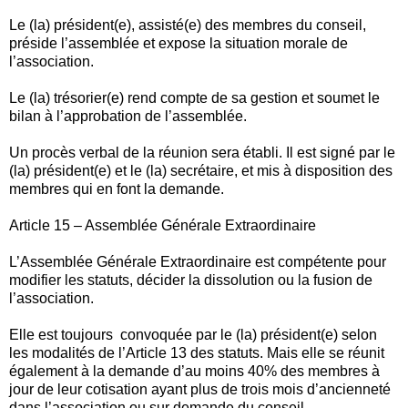
Le (la) président(e), assisté(e) des membres du conseil,
préside l’assemblée et expose la situation morale de
l’association.
Le (la) trésorier(e) rend compte de sa gestion et soumet le
bilan à l’approbation de l’assemblée.
Un procès verbal de la réunion sera établi. Il est signé par le
(la) président(e) et le (la) secrétaire, et mis à disposition des
membres qui en font la demande.
Article 15 – Assemblée Générale Extraordinaire
L’Assemblée Générale Extraordinaire est compétente pour
modifier les statuts, décider la dissolution ou la fusion de
l’association.
Elle est toujours convoquée par le (la) président(e) selon
les modalités de l’Article 13 des statuts. Mais elle se réunit
également à la demande d’au moins 40% des membres à
jour de leur cotisation ayant plus de trois mois d’ancienneté
dans l’association ou sur demande du conseil