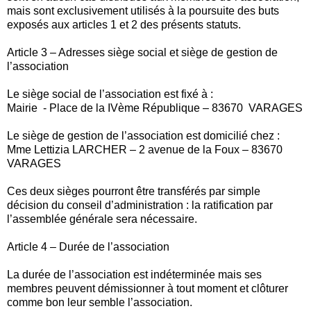
mais sont exclusivement utilisés à la poursuite des buts
exposés aux articles 1 et 2 des présents statuts.
Article 3 – Adresses siège social et siège de gestion de
l’association
Le siège social de l’association est fixé à :
Mairie - Place de la IVème République – 83670 VARAGES
Le siège de gestion de l’association est domicilié chez :
Mme Lettizia LARCHER – 2 avenue de la Foux – 83670
VARAGES
Ces deux sièges pourront être transférés par simple
décision du conseil d’administration : la ratification par
l’assemblée générale sera nécessaire.
Article 4 – Durée de l’association
La durée de l’association est indéterminée mais ses
membres peuvent démissionner à tout moment et clôturer
comme bon leur semble l’association.