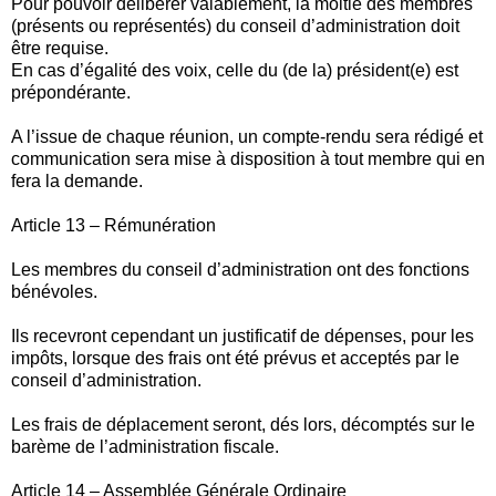
Pour pouvoir délibérer valablement, la moitié des membres
(présents ou représentés) du conseil d’administration doit
être requise.
En cas d’égalité des voix, celle du (de la) président(e) est
prépondérante.
A l’issue de chaque réunion, un compte-rendu sera rédigé et
communication sera mise à disposition à tout membre qui en
fera la demande.
Article 13 – Rémunération
Les membres du conseil d’administration ont des fonctions
bénévoles.
Ils recevront cependant un justificatif de dépenses, pour les
impôts, lorsque des frais ont été prévus et acceptés par le
conseil d’administration.
Les frais de déplacement seront, dés lors, décomptés sur le
barème de l’administration fiscale.
Article 14 – Assemblée Générale Ordinaire