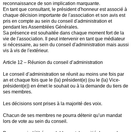
reconnaissance de son implication marquante.
En tant que consultant, le président d'honneur est associé à
chaque décision importante de l'association et son avis est
pris en compte au sein du conseil d'administration et
pendant les Assemblées Générales.
Sa présence est souhaitée dans chaque moment fort de la
vie de l'association. Il peut intervenir en tant que médiateur
si nécessaire, au sein du conseil d'administration mais aussi
vis à vis de l'extérieur.
Article 12 – Réunion du conseil d’administration
Le conseil d’administration se réunit au moins une fois par
an et chaque fois que le (la) président(e) (ou le (la) Vice-
président(e)) en émet le souhait ou à la demande du tiers de
ses membres.
Les décisions sont prises à la majorité des voix.
Chacun de ses membres ne pourra détenir qu’un mandat
lors de vote au sein du conseil.