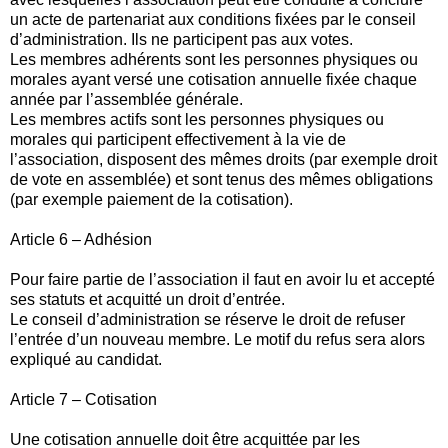
un acte de partenariat aux conditions fixées par le conseil
d’administration. Ils ne participent pas aux votes.
Les membres adhérents sont les personnes physiques ou
morales ayant versé une cotisation annuelle fixée chaque
année par l’assemblée générale.
Les membres actifs sont les personnes physiques ou
morales qui participent effectivement à la vie de
l’association, disposent des mêmes droits (par exemple droit
de vote en assemblée) et sont tenus des mêmes obligations
(par exemple paiement de la cotisation).
Article 6 – Adhésion
Pour faire partie de l’association il faut en avoir lu et accepté
ses statuts et acquitté un droit d’entrée.
Le conseil d’administration se réserve le droit de refuser
l’entrée d’un nouveau membre. Le motif du refus sera alors
expliqué au candidat.
Article 7 – Cotisation
Une cotisation annuelle doit être acquittée par les