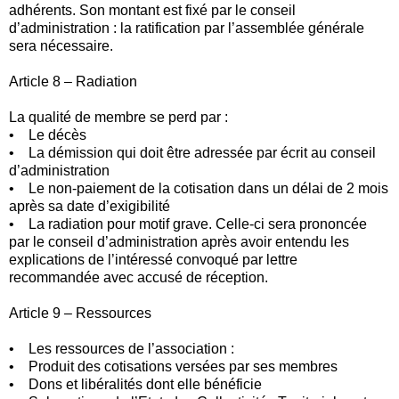
adhérents. Son montant est fixé par le conseil
d’administration : la ratification par l’assemblée générale
sera nécessaire.
Article 8 – Radiation
La qualité de membre se perd par :
• Le décès
• La démission qui doit être adressée par écrit au conseil
d’administration
• Le non-paiement de la cotisation dans un délai de 2 mois
après sa date d’exigibilité
• La radiation pour motif grave. Celle-ci sera prononcée
par le conseil d’administration après avoir entendu les
explications de l’intéressé convoqué par lettre
recommandée avec accusé de réception.
Article 9 – Ressources
• Les ressources de l’association :
• Produit des cotisations versées par ses membres
• Dons et libéralités dont elle bénéficie