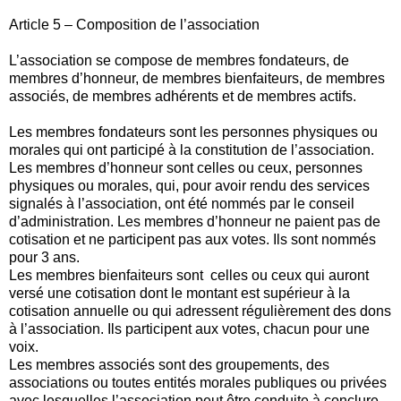
Article 5 – Composition de l’association
L’association se compose de membres fondateurs, de
membres d’honneur, de membres bienfaiteurs, de membres
associés, de membres adhérents et de membres actifs.
Les membres fondateurs sont les personnes physiques ou
morales qui ont participé à la constitution de l’association.
Les membres d’honneur sont celles ou ceux, personnes
physiques ou morales, qui, pour avoir rendu des services
signalés à l’association, ont été nommés par le conseil
d’administration. Les membres d’honneur ne paient pas de
cotisation et ne participent pas aux votes. Ils sont nommés
pour 3 ans.
Les membres bienfaiteurs sont celles ou ceux qui auront
versé une cotisation dont le montant est supérieur à la
cotisation annuelle ou qui adressent régulièrement des dons
à l’association. Ils participent aux votes, chacun pour une
voix.
Les membres associés sont des groupements, des
associations ou toutes entités morales publiques ou privées
avec lesquelles l’association peut être conduite à conclure