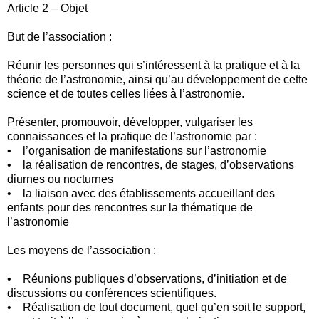
Article 2 – Objet
But de l’association :
Réunir les personnes qui s’intéressent à la pratique et à la
théorie de l’astronomie, ainsi qu’au développement de cette
science et de toutes celles liées à l’astronomie.
Présenter, promouvoir, développer, vulgariser les
connaissances et la pratique de l’astronomie par :
• l’organisation de manifestations sur l’astronomie
• la réalisation de rencontres, de stages, d’observations
diurnes ou nocturnes
• la liaison avec des établissements accueillant des
enfants pour des rencontres sur la thématique de
l’astronomie
Les moyens de l’association :
• Réunions publiques d’observations, d’initiation et de
discussions ou conférences scientifiques.
• Réalisation de tout document, quel qu’en soit le support,