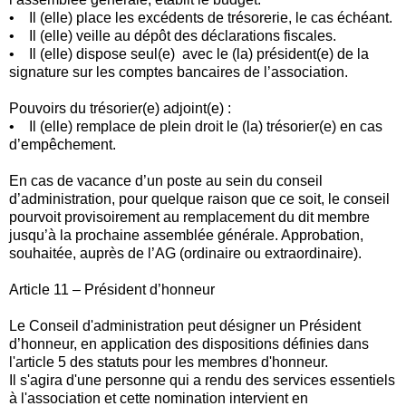
• Il (elle) place les excédents de trésorerie, le cas échéant.
• Il (elle) veille au dépôt des déclarations fiscales.
• Il (elle) dispose seul(e) avec le (la) président(e) de la
signature sur les comptes bancaires de l’association.
Pouvoirs du trésorier(e) adjoint(e) :
• Il (elle) remplace de plein droit le (la) trésorier(e) en cas
d’empêchement.
En cas de vacance d’un poste au sein du conseil
d’administration, pour quelque raison que ce soit, le conseil
pourvoit provisoirement au remplacement du dit membre
jusqu’à la prochaine assemblée générale. Approbation,
souhaitée, auprès de l’AG (ordinaire ou extraordinaire).
Article 11 – Président d’honneur
Le Conseil d'administration peut désigner un Président
d’honneur, en application des dispositions définies dans
l'article 5 des statuts pour les membres d'honneur.
Il s'agira d'une personne qui a rendu des services essentiels
à l'association et cette nomination intervient en