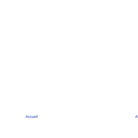
Accueil
A