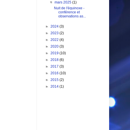
▼
mars 2025
(1)
Nuit de l'équinoxe -
conférence et
observations as...
►
2024
(3)
►
2023
(2)
►
2022
(4)
►
2020
(3)
►
2019
(10)
►
2018
(6)
►
2017
(3)
►
2016
(10)
►
2015
(2)
►
2014
(1)