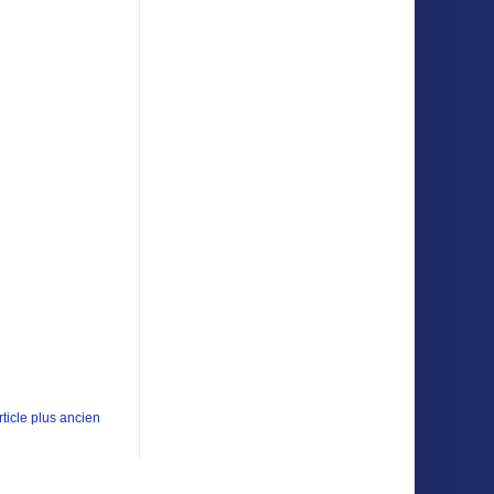
rticle plus ancien