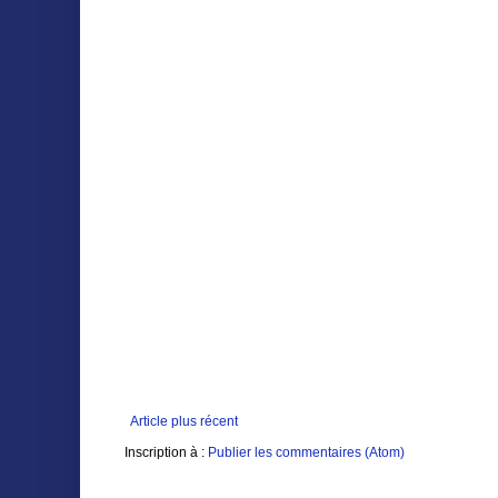
Article plus récent
Inscription à :
Publier les commentaires (Atom)