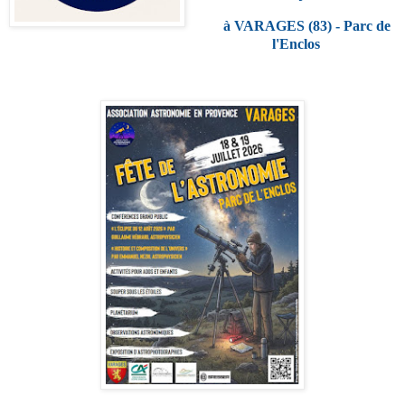
à VARAGES (83) - Parc de
l'Enclos