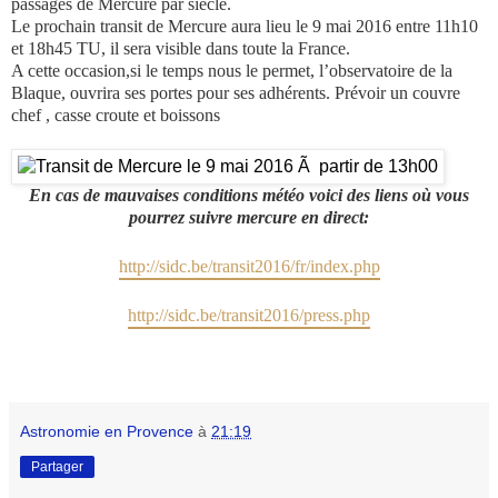
passages de Mercure par siècle.
Le prochain transit de Mercure aura lieu le 9 mai 2016 entre 11h10
et 18h45 TU, il sera visible dans toute la France.
A cette occasion,si le temps nous le permet, l’observatoire de la
Blaque, ouvrira ses portes pour ses adhérents. Prévoir un couvre
chef , casse croute et boissons
En cas de mauvaises conditions météo voici des liens où vous
pourrez suivre mercure en direct:
http://sidc.be/transit2016/fr/index.php
http://sidc.be/transit2016/press.php
Astronomie en Provence
à
21:19
Partager