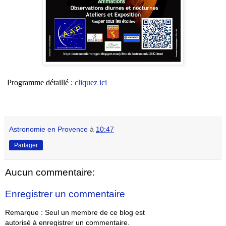
Programme détaillé :
cliquez ici
Astronomie en Provence
à
10:47
Partager
Aucun commentaire:
Enregistrer un commentaire
Remarque : Seul un membre de ce blog est
autorisé à enregistrer un commentaire.