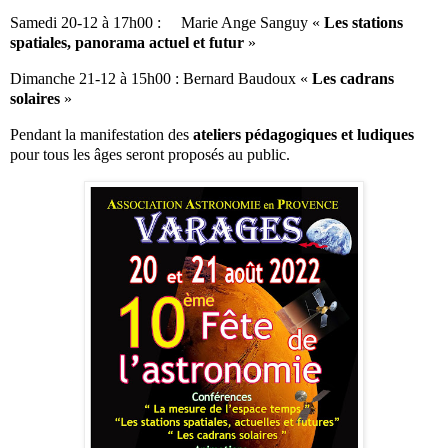
Samedi 20-12 à 17h00 : Marie Ange Sanguy «
Les stations
spatiales, panorama actuel et futur
»
Dimanche 21-12 à 15h00 : Bernard Baudoux «
Les cadrans
solaires
»
Pendant la manifestation des
ateliers pédagogiques et ludiques
pour tous les âges seront proposés au public.